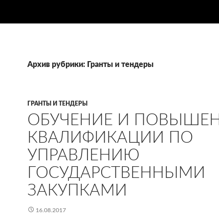
Архив рубрики: Гранты и тендеры
ГРАНТЫ И ТЕНДЕРЫ
ОБУЧЕНИЕ И ПОВЫШЕ
КВАЛИФИКАЦИИ ПО
УПРАВЛЕНИЮ
ГОСУДАРСТВЕННЫМИ
ЗАКУПКАМИ
16.08.2017