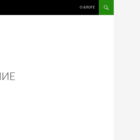
ПЕРЕЙТИ К СОДЕРЖИМОМУ
О БЛОГЕ
НИЕ