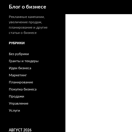
Поиск
Блог о бизнесе
Рекламные кампании,
увеличение продаж,
планирование и другие
статьи о бизнесе
РУБРИКИ
Без рубрики
Гранты и тендеры
Идеи бизнеса
Маркетинг
Планирование
Покупка бизнеса
Продажи
Управление
Услуги
АВГУСТ 2026