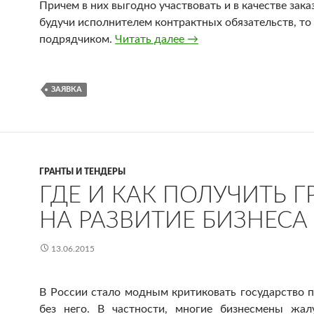
Причем в них выгодно участвовать и в качестве заказ
будучи исполнителем контрактных обязательств, то 
подрядчиком.
Читать далее
Заявка на тендер
→
ЗАЯВКА
ГРАНТЫ И ТЕНДЕРЫ
ГДЕ И КАК ПОЛУЧИТЬ Г
НА РАЗВИТИЕ БИЗНЕСА
13.06.2015
В России стало модным критиковать государство п
без него. В частности, многие бизнесмены жал