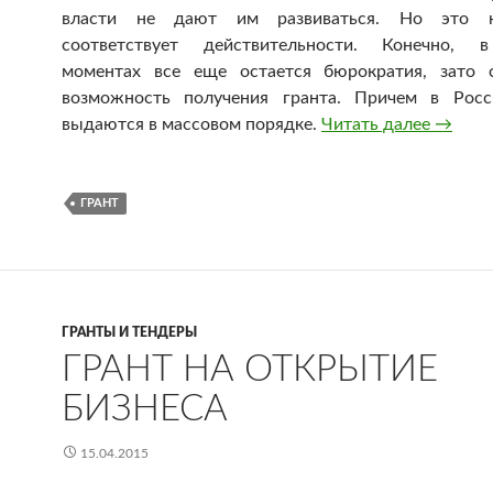
власти не дают им развиваться. Но это 
соответствует действительности. Конечно, в
моментах все еще остается бюрократия, зато 
возможность получения гранта. Причем в Росс
выдаются в массовом порядке.
Читать далее
Где и 
→
ГРАНТ
ГРАНТЫ И ТЕНДЕРЫ
ГРАНТ НА ОТКРЫТИЕ
БИЗНЕСА
15.04.2015