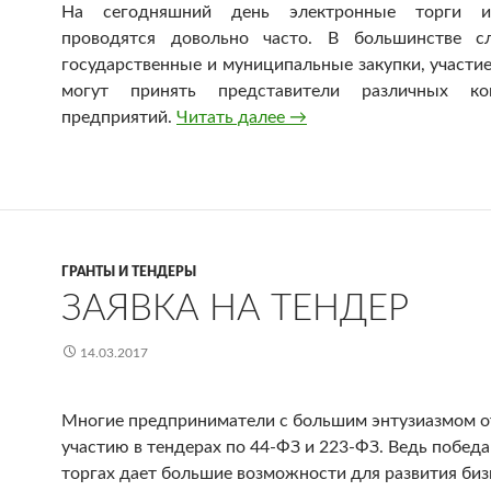
На сегодняшний день электронные торги 
проводятся довольно часто. В большинстве сл
государственные и муниципальные закупки, участи
могут принять представители различных к
предприятий.
Читать далее
Электронные торги и т
→
ГРАНТЫ И ТЕНДЕРЫ
ЗАЯВКА НА ТЕНДЕР
14.03.2017
Многие предприниматели с большим энтузиазмом о
участию в тендерах по 44-ФЗ и 223-ФЗ. Ведь победа
торгах дает большие возможности для развития биз