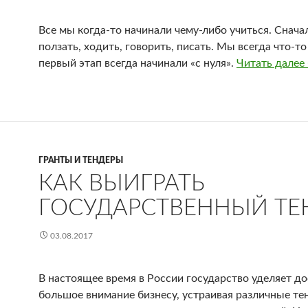
Все мы когда-то начинали чему-либо учиться. Снача
ползать, ходить, говорить, писать. Мы всегда что-то
первый этап всегда начинали «с нуля».
Читать далее
ГРАНТЫ И ТЕНДЕРЫ
КАК ВЫИГРАТЬ
ГОСУДАРСТВЕННЫЙ ТЕ
03.08.2017
В настоящее время в России государство уделяет д
большое внимание бизнесу, устраивая различные те