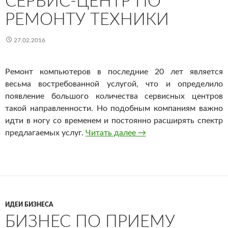
СЕРВИС-ЦЕНТР ПО
РЕМОНТУ ТЕХНИКИ
27.02.2016
Ремонт компьютеров в последние 20 лет является
весьма востребованной услугой, что и определило
появление большого количества сервисных центров
такой направленности. Но подобным компаниям важно
идти в ногу со временем и постоянно расширять спектр
предлагаемых услуг.
Читать далее
Сервис-центр по ремон
→
ИДЕИ БИЗНЕСА
БИЗНЕС ПО ПРИЕМУ