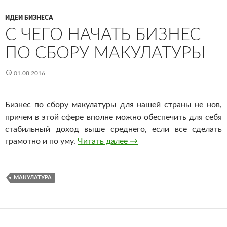
ИДЕИ БИЗНЕСА
С ЧЕГО НАЧАТЬ БИЗНЕС
ПО СБОРУ МАКУЛАТУРЫ
01.08.2016
Бизнес по сбору макулатуры для нашей страны не нов,
причем в этой сфере вполне можно обеспечить для себя
стабильный доход выше среднего, если все сделать
грамотно и по уму.
Читать далее
С чего начать бизнес по 
→
МАКУЛАТУРА