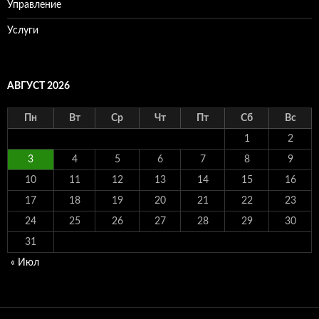
Управление
Услуги
АВГУСТ 2026
Пн
Вт
Ср
Чт
Пт
Сб
Вс
1
2
3
4
5
6
7
8
9
10
11
12
13
14
15
16
17
18
19
20
21
22
23
24
25
26
27
28
29
30
31
« Июл