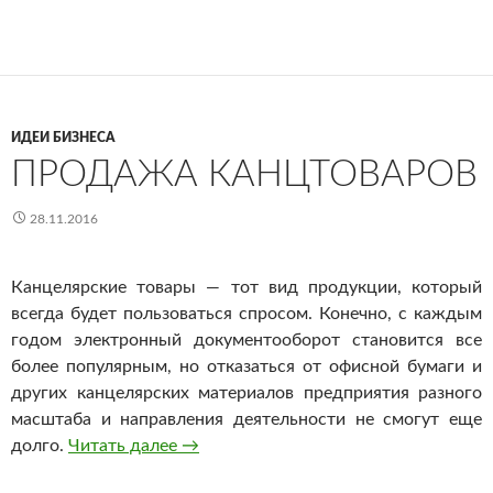
ИДЕИ БИЗНЕСА
ПРОДАЖА КАНЦТОВАРОВ
28.11.2016
Канцелярские товары — тот вид продукции, который
всегда будет пользоваться спросом. Конечно, с каждым
годом электронный документооборот становится все
более популярным, но отказаться от офисной бумаги и
других канцелярских материалов предприятия разного
масштаба и направления деятельности не смогут еще
долго.
Читать далее
Продажа канцтоваров
→