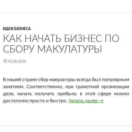
ИДЕИ БИЗНЕСА
КАК НАЧАТЬ БИЗНЕС ПО
СБОРУ МАКУЛАТУРЫ
31.08.2016
В нашей стране сбор макулатуры всегда был популярным
занятием. Соответственно, при грамотной организации
дела, начать получать прибыль в этой сфере можно
достаточно просто и быстро.
Читать далее
Как начать биз
→