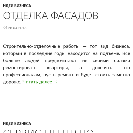
ИДЕИ БИЗНЕСА
ОТДЕЛКА ФАСАДОВ
28.04.2016
Строительно-отделочные работы — тот вид бизнеса,
который в последние годы находится на подъеме. Все
больше людей предпочитают не своими силами
ремонтировать квартиры, а доверять это
профессионалам, пусть ремонт и будет стоить заметно
дороже.
Читать далее
Отделка фасадов
→
ИДЕИ БИЗНЕСА