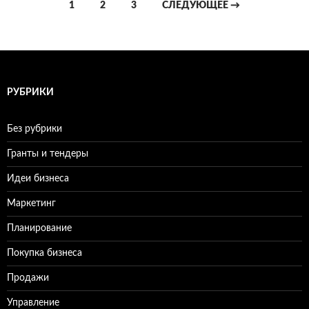
1
2
3
СЛЕДУЮЩЕЕ →
Навигация
по
записям
РУБРИКИ
Без рубрики
Гранты и тендеры
Идеи бизнеса
Маркетинг
Планирование
Покупка бизнеса
Продажи
Управление