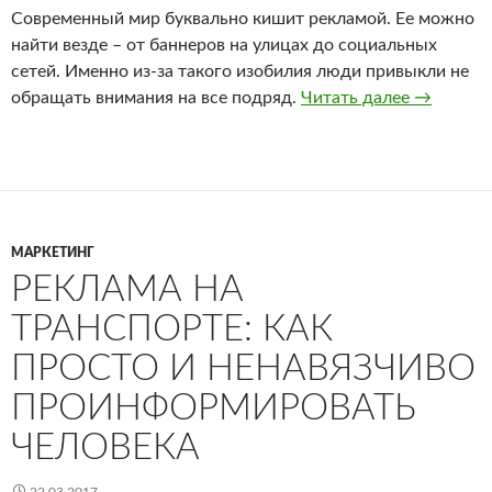
Современный мир буквально кишит рекламой. Ее можно
найти везде – от баннеров на улицах до социальных
сетей. Именно из-за такого изобилия люди привыкли не
обращать внимания на все подряд.
Читать далее
Увеличен
→
МАРКЕТИНГ
РЕКЛАМА НА
ТРАНСПОРТЕ: КАК
ПРОСТО И НЕНАВЯЗЧИВО
ПРОИНФОРМИРОВАТЬ
ЧЕЛОВЕКА