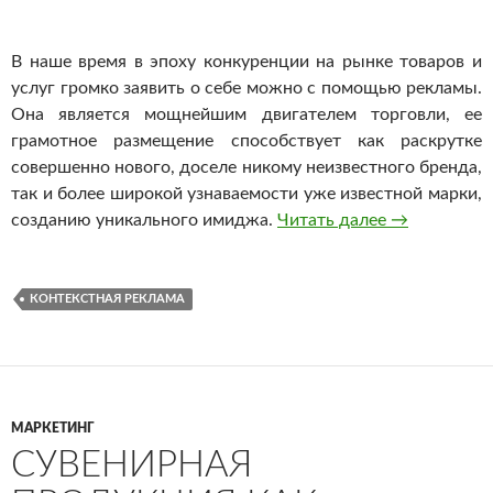
В наше время в эпоху конкуренции на рынке товаров и
услуг громко заявить о себе можно с помощью рекламы.
Она является мощнейшим двигателем торговли, ее
грамотное размещение способствует как раскрутке
совершенно нового, доселе никому неизвестного бренда,
так и более широкой узнаваемости уже известной марки,
созданию уникального имиджа.
Читать далее
Отличия кон
→
КОНТЕКСТНАЯ РЕКЛАМА
МАРКЕТИНГ
СУВЕНИРНАЯ