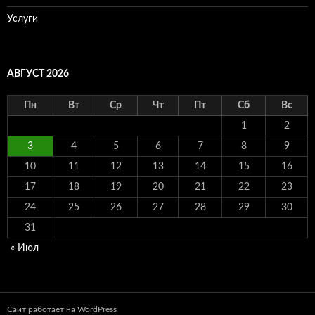
Услуги
АВГУСТ 2026
Пн
Вт
Ср
Чт
Пт
Сб
Вс
1
2
3
4
5
6
7
8
9
10
11
12
13
14
15
16
17
18
19
20
21
22
23
24
25
26
27
28
29
30
31
« Июл
Сайт работает на WordPress