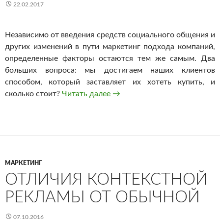
22.02.2017
Независимо от введения средств социального общения и
других изменений в пути маркетинг подхода компаний,
определенные факторы остаются тем же самым. Два
больших вопроса: мы достигаем наших клиентов
способом, который заставляет их хотеть купить, и
сколько стоит?
Читать далее
Ключевые маркетинговые фа
→
МАРКЕТИНГ
ОТЛИЧИЯ КОНТЕКСТНОЙ
РЕКЛАМЫ ОТ ОБЫЧНОЙ
07.10.2016