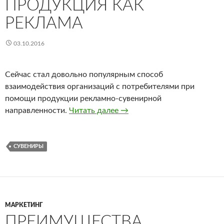
ПРОДУКЦИЯ КАК
РЕКЛАМА
03.10.2016
Сейчас стал довольно популярным способ
взаимодействия организаций с потребителями при
помощи продукции рекламно-сувенирной
направленности.
Читать далее
Сувенирная продукция как 
→
СУВЕНИРЫ
МАРКЕТИНГ
ПРЕИМУЩЕСТВА