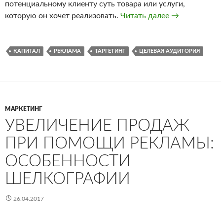
потенциальному клиенту суть товара или услуги,
которую он хочет реализовать.
Читать далее
Преимуществ
→
КАПИТАЛ
РЕКЛАМА
ТАРГЕТИНГ
ЦЕЛЕВАЯ АУДИТОРИЯ
МАРКЕТИНГ
УВЕЛИЧЕНИЕ ПРОДАЖ
ПРИ ПОМОЩИ РЕКЛАМЫ:
ОСОБЕННОСТИ
ШЕЛКОГРАФИИ
26.04.2017