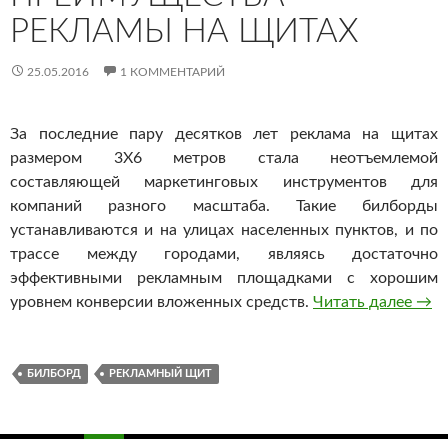
РЕКЛАМЫ НА ЩИТАХ
25.05.2016
1 КОММЕНТАРИЙ
За последние пару десятков лет реклама на щитах
размером 3Х6 метров стала неотъемлемой
составляющей маркетинговых инструментов для
компаний разного масштаба. Такие билборды
устанавливаются и на улицах населенных пунктов, и по
трассе между городами, являясь достаточно
эффективными рекламным площадками с хорошим
уровнем конверсии вложенных средств.
Читать далее
Пре
→
БИЛБОРД
РЕКЛАМНЫЙ ЩИТ