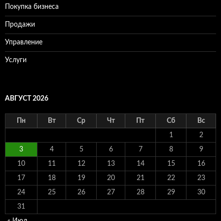
Покупка бизнеса
Продажи
Управление
Услуги
АВГУСТ 2026
Пн
Вт
Ср
Чт
Пт
Сб
Вс
1
2
3
4
5
6
7
8
9
10
11
12
13
14
15
16
17
18
19
20
21
22
23
24
25
26
27
28
29
30
31