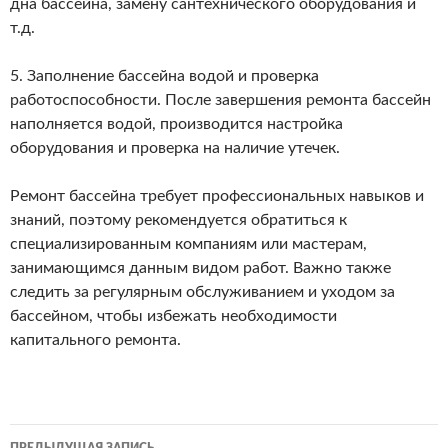
дна бассейна, замену сантехнического оборудования и
т.д.
5. Заполнение бассейна водой и проверка
работоспособности. После завершения ремонта бассейн
наполняется водой, производится настройка
оборудования и проверка на наличие утечек.
Ремонт бассейна требует профессиональных навыков и
знаний, поэтому рекомендуется обратиться к
специализированным компаниям или мастерам,
занимающимся данным видом работ. Важно также
следить за регулярным обслуживанием и уходом за
бассейном, чтобы избежать необходимости
капитального ремонта.