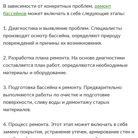
В зависимости от конкретных проблем,
ремонт
бассейнов
может включать в себя следующие этапы:
1. Диагностика и выявление проблем. Специалисты
производят осмотр бассейна, определяют природу
повреждений и причины их возникновения.
2. Разработка плана ремонта. На основе диагностики
составляется план работ, определяются необходимые
материалы и оборудование.
3. Подготовка бассейна к ремонту. Предварительно
выполняются работы по очистке и подготовке
поверхности, сливу воды и демонтажу старых
материалов.
4. Процесс ремонта. Этот этап может включать в себя
замену покрытия, устранение утечек, армирование стен и