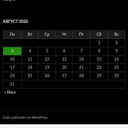
АВГУСТ 2026
Пн
Вт
Ср
Чт
Пт
Сб
Вс
1
2
3
4
5
6
7
8
9
10
11
12
13
14
15
16
17
18
19
20
21
22
23
24
25
26
27
28
29
30
31
« Июл
Сайт работает на WordPress