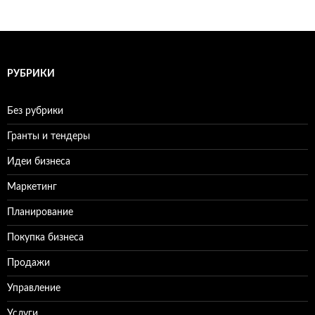
РУБРИКИ
Без рубрики
Гранты и тендеры
Идеи бизнеса
Маркетинг
Планирование
Покупка бизнеса
Продажи
Управление
Услуги