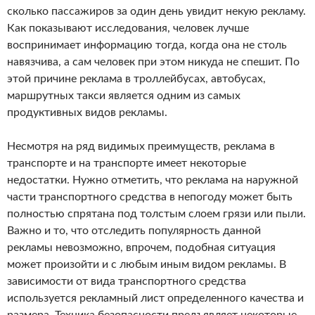
сколько пассажиров за один день увидит некую рекламу.
Как показывают исследования, человек лучше
воспринимает информацию тогда, когда она не столь
навязчива, а сам человек при этом никуда не спешит. По
этой причине реклама в троллейбусах, автобусах,
маршрутных такси является одним из самых
продуктивных видов рекламы.
Несмотря на ряд видимых преимуществ, реклама в
транспорте и на транспорте имеет некоторые
недостатки. Нужно отметить, что реклама на наружной
части транспортного средства в непогоду может быть
полностью спрятана под толстым слоем грязи или пыли.
Важно и то, что отследить популярность данной
рекламы невозможно, впрочем, подобная ситуация
может произойти и с любым иным видом рекламы. В
зависимости от вида транспортного средства
используется рекламный лист определенного качества и